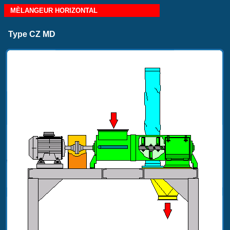
MÈLANGEUR HORIZONTAL
Type CZ MD